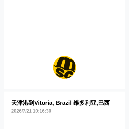
巴西,维多利亚，vitoria海运价格，哈德逊
湾货运的天津港到巴西,维多利亚，vitoria
海运价格，塔吉特物流的天津港到巴西,维
多利亚，vitoria海运价格，Touax 途艾克
斯天津港到巴西,维多利亚，vitoria海运价
格。
天津港到Vitoria, Brazil 维多利亚,巴西
2026/7/21 10:16:30