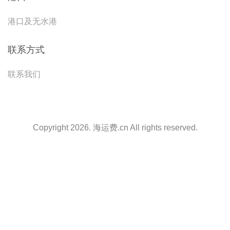
港口及无水港
联系方式
联系我们
Copyright 2026. 海运费.cn All rights reserved.
天津港到Visakhapatnam, India, 维沙卡帕特南, 印度