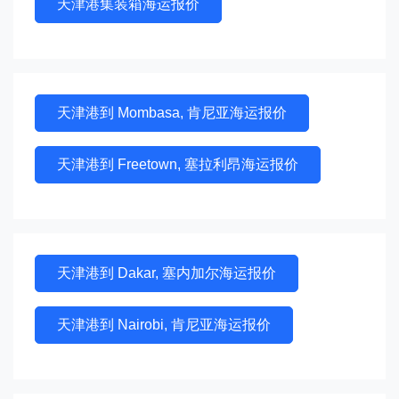
天津港集装箱海运报价
天津港到 Mombasa, 肯尼亚海运报价
天津港到 Freetown, 塞拉利昂海运报价
天津港到 Dakar, 塞内加尔海运报价
天津港到 Nairobi, 肯尼亚海运报价