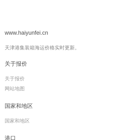
www.haiyunfei.cn
天津港集装箱海运价格实时更新。
关于报价
关于报价
网站地图
国家和地区
国家和地区
港口