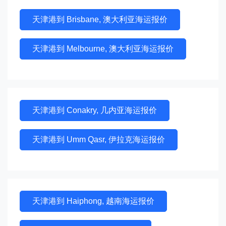
天津港到 Brisbane, 澳大利亚海运报价
天津港到 Melbourne, 澳大利亚海运报价
天津港到 Conakry, 几内亚海运报价
天津港到 Umm Qasr, 伊拉克海运报价
天津港到 Haiphong, 越南海运报价