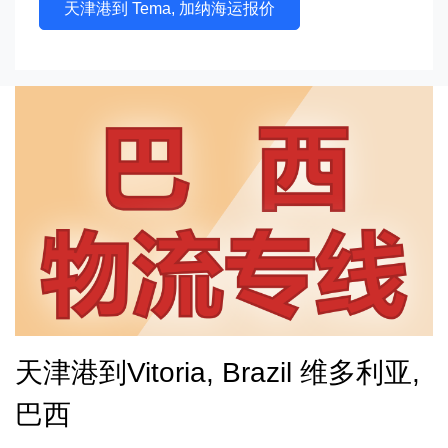
天津港到 Tema, 加纳海运报价
天津港到Vitoria, Brazil 维多利亚,
巴西