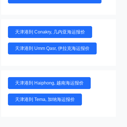
天津港到 Conakry, 几内亚海运报价
天津港到 Umm Qasr, 伊拉克海运报价
天津港到 Haiphong, 越南海运报价
天津港到 Tema, 加纳海运报价