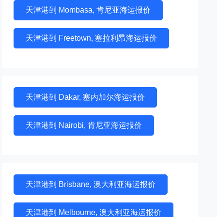
天津港到 Mombasa, 肯尼亚海运报价
天津港到 Freetown, 塞拉利昂海运报价
天津港到 Dakar, 塞内加尔海运报价
天津港到 Nairobi, 肯尼亚海运报价
天津港到 Brisbane, 澳大利亚海运报价
天津港到 Melbourne, 澳大利亚海运报价