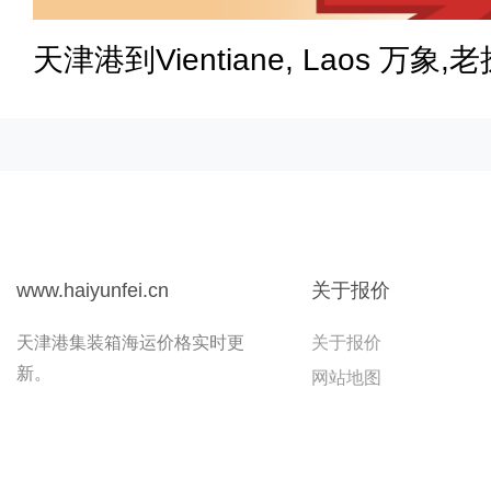
天津港到Vientiane, Laos 万象,
www.haiyunfei.cn
关于报价
天津港集装箱海运价格实时更
关于报价
新。
网站地图