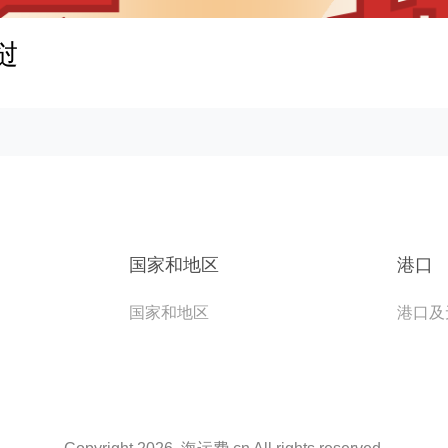
老挝
国家和地区
港口
国家和地区
港口及