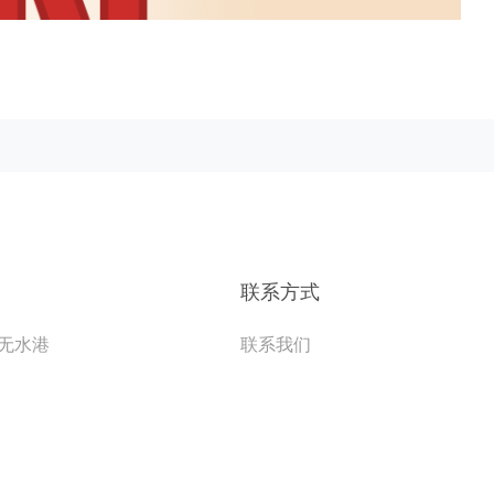
联系方式
无水港
联系我们