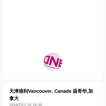
华，vancouver海运价格，CIFFA的天津
港到加拿大,温哥华，vancouver海运价
格，哈德逊湾货运的天津港到加拿大,温哥
华，vancouver海运价格，塔吉特物流的
天津港到加拿大,温哥华，vancouver海运
价格，Touax 途艾克斯天津港到加拿大,温
哥华，vancouver海运价格。
天津港到Vancouver, Canada 温哥华,加
拿大
2026/7/21 10:16:30