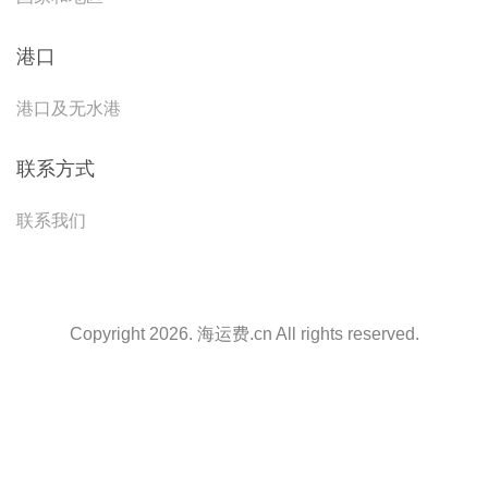
港口
港口及无水港
联系方式
联系我们
Copyright 2026. 海运费.cn All rights reserved.
天津港到Valparaiso, Chile, 瓦尔帕莱索, 智利