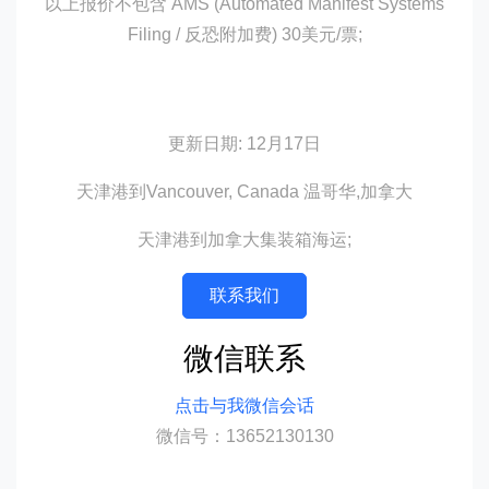
以上报价不包含 AMS (Automated Manifest Systems
Filing / 反恐附加费) 30美元/票;
更新日期: 12月17日
天津港到Vancouver, Canada 温哥华,加拿大
天津港到加拿大集装箱海运;
联系我们
微信联系
点击与我微信会话
微信号：13652130130
迪士国际货运代理天津港到加拿大,温哥