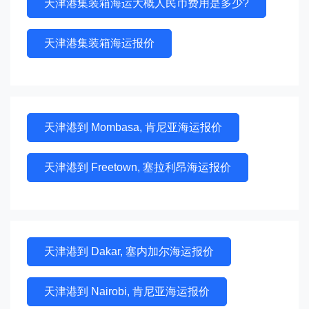
天津港集装箱海运大概人民币费用是多少?
天津港集装箱海运报价
天津港到 Mombasa, 肯尼亚海运报价
天津港到 Freetown, 塞拉利昂海运报价
天津港到 Dakar, 塞内加尔海运报价
天津港到 Nairobi, 肯尼亚海运报价