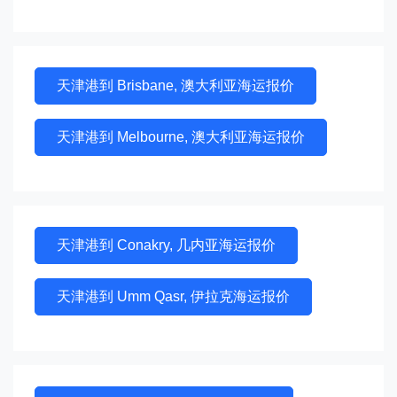
天津港到 Brisbane, 澳大利亚海运报价
天津港到 Melbourne, 澳大利亚海运报价
天津港到 Conakry, 几内亚海运报价
天津港到 Umm Qasr, 伊拉克海运报价