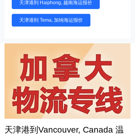
天津港到 Haiphong, 越南海运报价
天津港到 Tema, 加纳海运报价
天津港到Vancouver, Canada 温