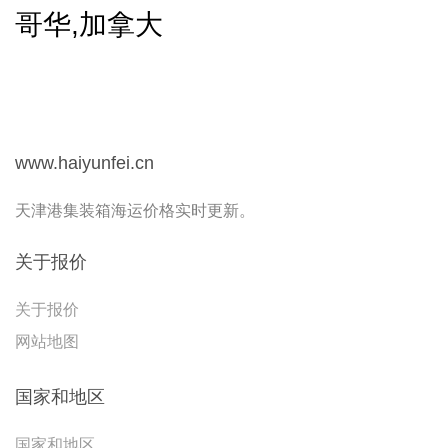
哥华,加拿大
www.haiyunfei.cn
天津港集装箱海运价格实时更新。
关于报价
关于报价
网站地图
国家和地区
国家和地区