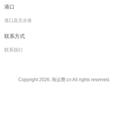
港口
港口及无水港
联系方式
联系我们
Copyright 2026. 海运费.cn All rights reserved.
天津港到Takamatsu, Japan, 高松, 日本