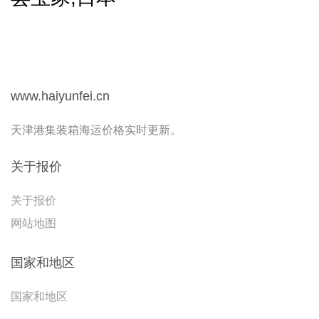
www.haiyunfei.cn
天津港集装箱海运价格实时更新。
关于报价
关于报价
网站地图
国家和地区
国家和地区