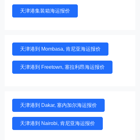
天津港集装箱海运报价
天津港到 Mombasa, 肯尼亚海运报价
天津港到 Freetown, 塞拉利昂海运报价
天津港到 Dakar, 塞内加尔海运报价
天津港到 Nairobi, 肯尼亚海运报价