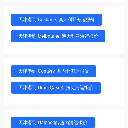
天津港到 Brisbane, 澳大利亚海运报价
天津港到 Melbourne, 澳大利亚海运报价
天津港到 Conakry, 几内亚海运报价
天津港到 Umm Qasr, 伊拉克海运报价
天津港到 Haiphong, 越南海运报价