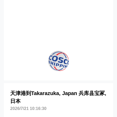
港到日本,兵库县宝冢，takarazuka海运价
格，哈德逊湾货运的天津港到日本,兵库县
宝冢，takarazuka海运价格，塔吉特物流
的天津港到日本,兵库县宝冢，takarazuka
海运价格，Touax 途艾克斯天津港到日本,
兵库县宝冢，takarazuka海运价格。
天津港到Takarazuka, Japan 兵库县宝冢,
日本
2026/7/21 10:16:30