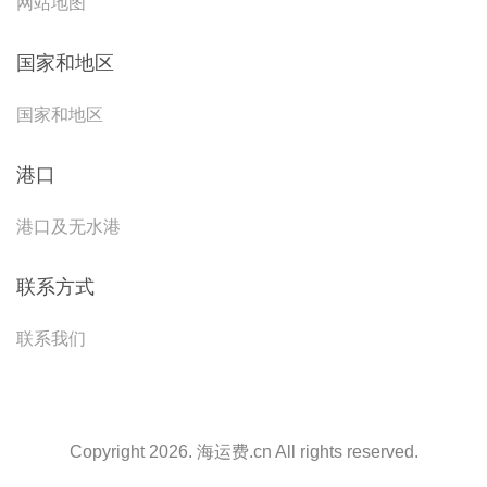
网站地图
国家和地区
国家和地区
港口
港口及无水港
联系方式
联系我们
Copyright 2026. 海运费.cn All rights reserved.