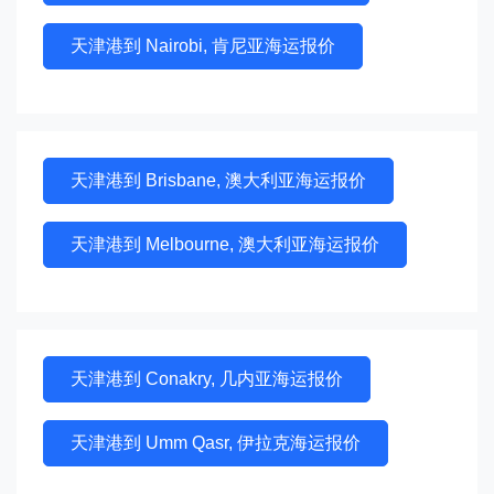
天津港到 Nairobi, 肯尼亚海运报价
天津港到 Brisbane, 澳大利亚海运报价
天津港到 Melbourne, 澳大利亚海运报价
天津港到 Conakry, 几内亚海运报价
天津港到 Umm Qasr, 伊拉克海运报价