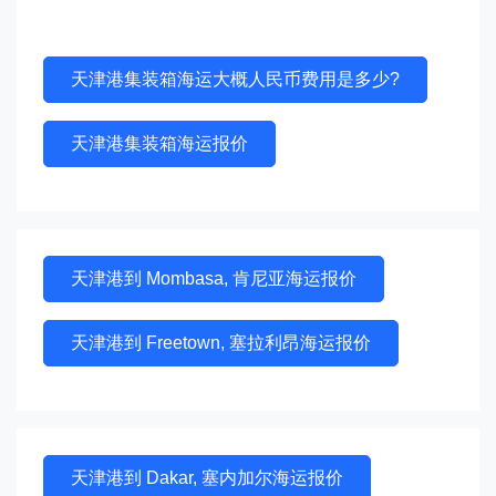
天津港集装箱海运大概人民币费用是多少?
天津港集装箱海运报价
天津港到 Mombasa, 肯尼亚海运报价
天津港到 Freetown, 塞拉利昂海运报价
天津港到 Dakar, 塞内加尔海运报价