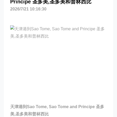
Principe 圣多美,圣多美和普林西比
2026/7/21 10:16:30
天津港到Sao Tome, Sao Tome and Principe 圣多
美,圣多美和普林西比