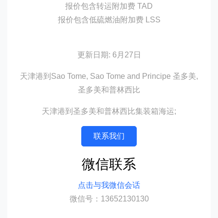
报价包含转运附加费 TAD
报价包含低硫燃油附加费 LSS
更新日期: 6月27日
天津港到Sao Tome, Sao Tome and Principe 圣多美,
圣多美和普林西比
天津港到圣多美和普林西比集装箱海运;
联系我们
微信联系
点击与我微信会话
微信号：13652130130