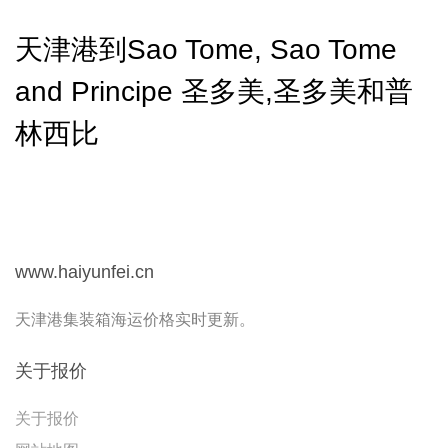
天津港到Sao Tome, Sao Tome
and Principe 圣多美,圣多美和普
林西比
www.haiyunfei.cn
天津港集装箱海运价格实时更新。
关于报价
关于报价