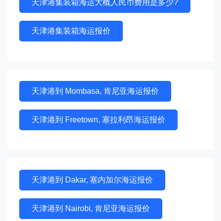
天津港集装箱海运大概人民币费用是多少?
天津港集装箱海运报价
天津港到 Mombasa, 肯尼亚海运报价
天津港到 Freetown, 塞拉利昂海运报价
天津港到 Dakar, 塞内加尔海运报价
天津港到 Nairobi, 肯尼亚海运报价