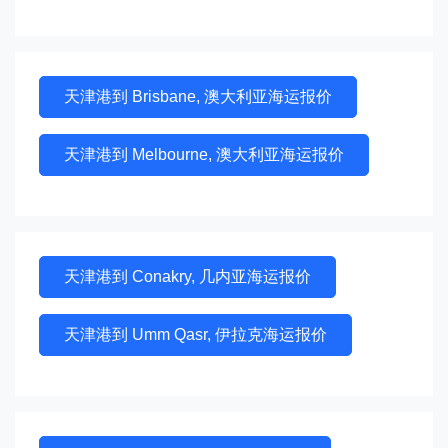
天津港到 Brisbane, 澳大利亚海运报价
天津港到 Melbourne, 澳大利亚海运报价
天津港到 Conakry, 几内亚海运报价
天津港到 Umm Qasr, 伊拉克海运报价