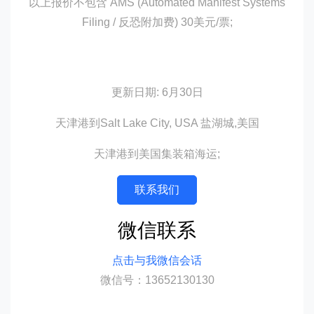
以上报价不包含 AMS (Automated Manifest Systems
Filing / 反恐附加费) 30美元/票;
更新日期: 6月30日
天津港到Salt Lake City, USA 盐湖城,美国
天津港到美国集装箱海运;
联系我们
微信联系
点击与我微信会话
微信号：13652130130
迪士国际货运代理天津港到美国,盐湖城，