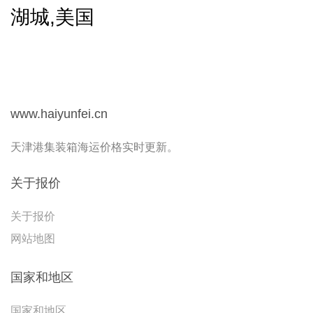
湖城,美国
www.haiyunfei.cn
天津港集装箱海运价格实时更新。
关于报价
关于报价
网站地图
国家和地区
国家和地区