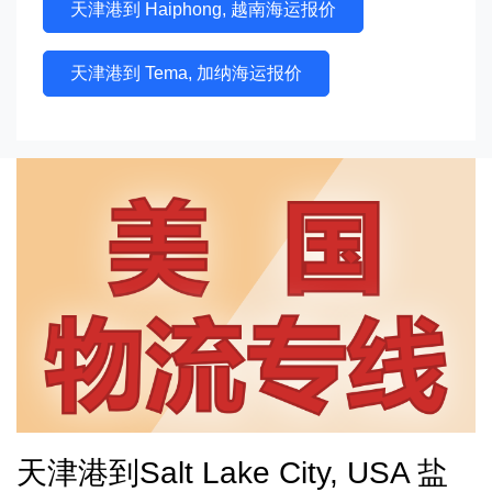
天津港到 Haiphong, 越南海运报价
天津港到 Tema, 加纳海运报价
天津港到Salt Lake City, USA 盐