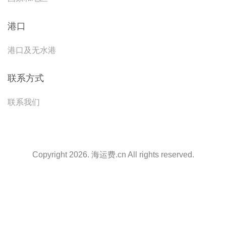
港口
港口及无水港
联系方式
联系我们
Copyright 2026. 海运费.cn All rights reserved.
天津港到Salonica, Greece, 萨洛尼卡, 希腊