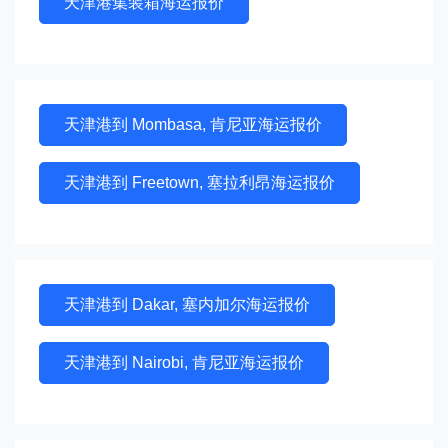
天津港集装箱海运报价
天津港到 Mombasa, 肯尼亚海运报价
天津港到 Freetown, 塞拉利昂海运报价
天津港到 Dakar, 塞内加尔海运报价
天津港到 Nairobi, 肯尼亚海运报价