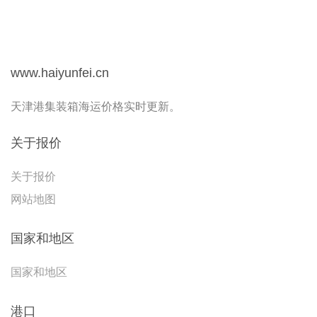
www.haiyunfei.cn
天津港集装箱海运价格实时更新。
关于报价
关于报价
网站地图
国家和地区
国家和地区
港口