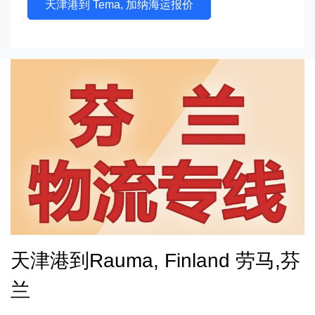
天津港到 Tema, 加纳海运报价
天津港到Rauma, Finland 劳马,芬
兰