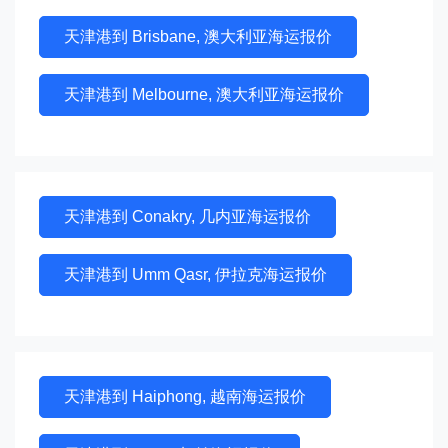
天津港到 Brisbane, 澳大利亚海运报价
天津港到 Melbourne, 澳大利亚海运报价
天津港到 Conakry, 几内亚海运报价
天津港到 Umm Qasr, 伊拉克海运报价
天津港到 Haiphong, 越南海运报价