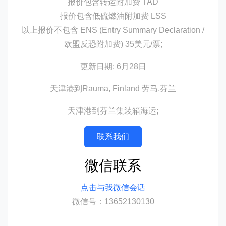
报价包含转运附加费 TAD
报价包含低硫燃油附加费 LSS
以上报价不包含 ENS (Entry Summary Declaration /
欧盟反恐附加费) 35美元/票;
更新日期: 6月28日
天津港到Rauma, Finland 劳马,芬兰
天津港到芬兰集装箱海运;
联系我们
微信联系
点击与我微信会话
微信号：13652130130
迪士国际货运代理天津港到芬兰,劳马，