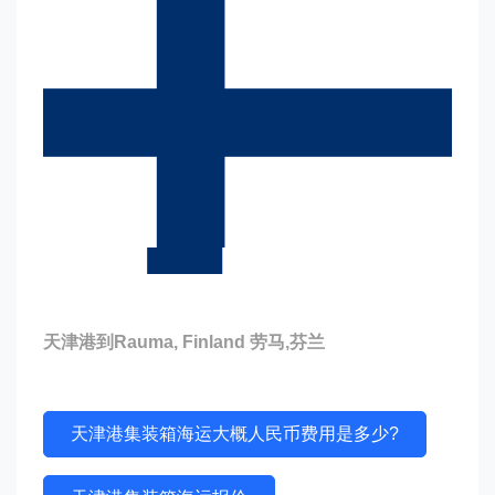
天津港到Rauma, Finland 劳马,芬兰
天津港集装箱海运大概人民币费用是多少?