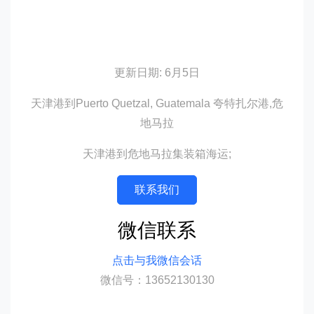
更新日期: 6月5日
天津港到Puerto Quetzal, Guatemala 夸特扎尔港,危
地马拉
天津港到危地马拉集装箱海运;
联系我们
微信联系
点击与我微信会话
微信号：13652130130
迪士国际货运代理天津港到危地马拉,夸特