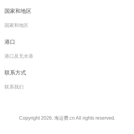
国家和地区
国家和地区
港口
港口及无水港
联系方式
联系我们
Copyright 2026. 海运费.cn All rights reserved.
天津港到Puerto Morelos, Mexico, 莫雷洛斯港, 墨西哥