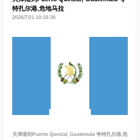
特扎尔港,危地马拉
2026/7/21 10:16:30
天津港到Puerto Quetzal, Guatemala 夸特扎尔港,危