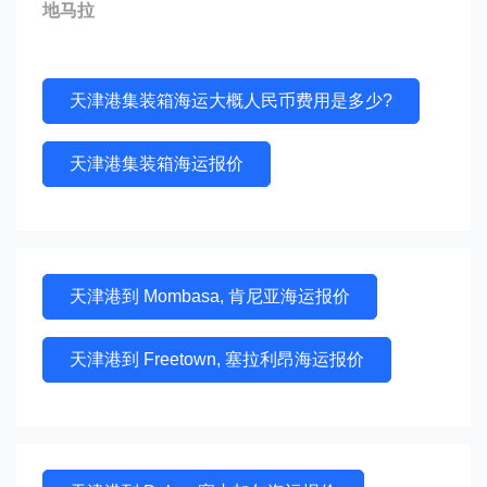
地马拉
天津港集装箱海运大概人民币费用是多少?
天津港集装箱海运报价
天津港到 Mombasa, 肯尼亚海运报价
天津港到 Freetown, 塞拉利昂海运报价