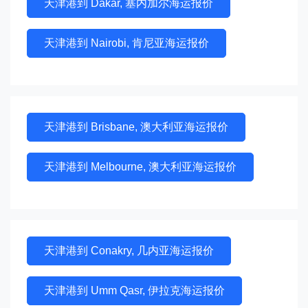
天津港到 Dakar, 塞内加尔海运报价
天津港到 Nairobi, 肯尼亚海运报价
天津港到 Brisbane, 澳大利亚海运报价
天津港到 Melbourne, 澳大利亚海运报价
天津港到 Conakry, 几内亚海运报价
天津港到 Umm Qasr, 伊拉克海运报价