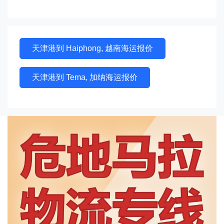
天津港到 Haiphong, 越南海运报价
天津港到 Tema, 加纳海运报价