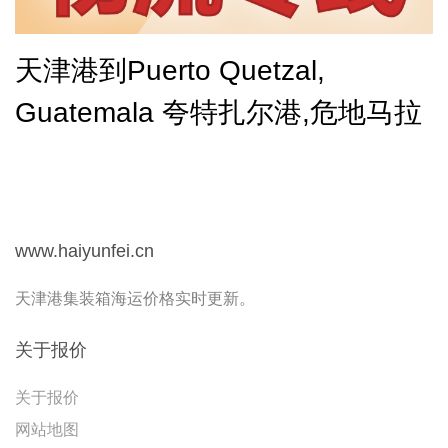
天津港到Puerto Quetzal,
Guatemala 夸特扎尔港,危地马拉
www.haiyunfei.cn
天津港集装箱海运价格实时更新。
关于报价
关于报价
网站地图