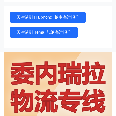
天津港到 Haiphong, 越南海运报价
天津港到 Tema, 加纳海运报价