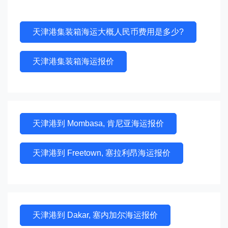
天津港集装箱海运大概人民币费用是多少?
天津港集装箱海运报价
天津港到 Mombasa, 肯尼亚海运报价
天津港到 Freetown, 塞拉利昂海运报价
天津港到 Dakar, 塞内加尔海运报价