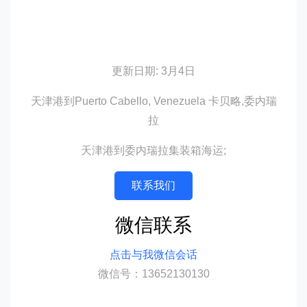
更新日期: 3月4日
天津港到Puerto Cabello, Venezuela 卡贝略,委内瑞
拉
天津港到委内瑞拉集装箱海运;
联系我们
微信联系
点击与我微信会话
微信号：13652130130
迪士国际货运代理天津港到委内瑞拉,卡贝