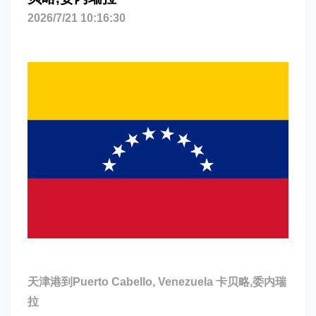
2026/7/21 10:16:30
天津港到Puerto Cabello, Venezuela 卡贝略,委内瑞
拉