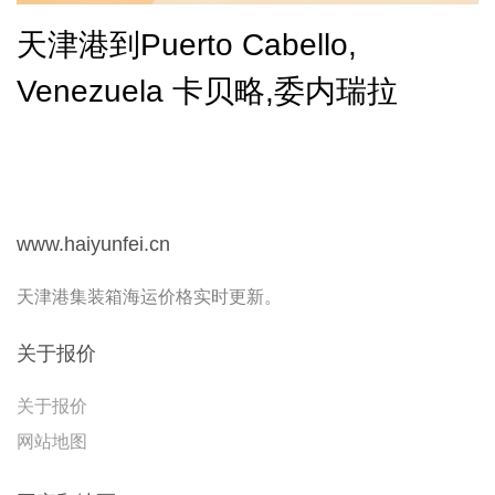
天津港到Puerto Cabello,
Venezuela 卡贝略,委内瑞拉
www.haiyunfei.cn
天津港集装箱海运价格实时更新。
关于报价
关于报价
网站地图