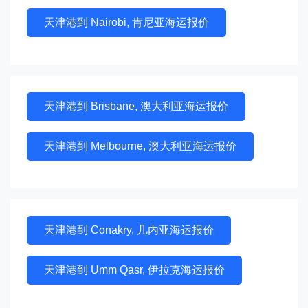
天津港到 Nairobi, 肯尼亚海运报价
天津港到 Brisbane, 澳大利亚海运报价
天津港到 Melbourne, 澳大利亚海运报价
天津港到 Conakry, 几内亚海运报价
天津港到 Umm Qasr, 伊拉克海运报价