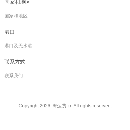
国家和地区
国家和地区
港口
港口及无水港
联系方式
联系我们
Copyright 2026. 海运费.cn All rights reserved.
天津港到Puerto Barrios, Guatemala, 巴里奥斯港, 危地马拉