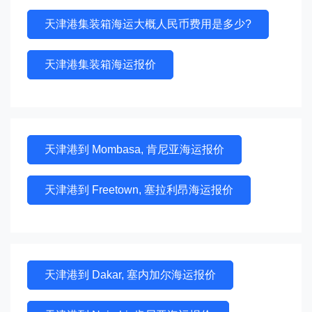
天津港集装箱海运大概人民币费用是多少?
天津港集装箱海运报价
天津港到 Mombasa, 肯尼亚海运报价
天津港到 Freetown, 塞拉利昂海运报价
天津港到 Dakar, 塞内加尔海运报价