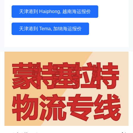
天津港到 Haiphong, 越南海运报价
天津港到 Tema, 加纳海运报价