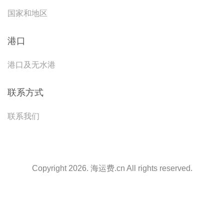
国家和地区
港口
港口及无水港
联系方式
联系我们
Copyright 2026. 海运费.cn All rights reserved.
天津港到Ploce, Croatia, 普洛切, 克罗地亚