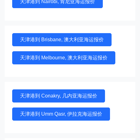
天津港到 Nairobi, 肯尼亚海运报价
天津港到 Brisbane, 澳大利亚海运报价
天津港到 Melbourne, 澳大利亚海运报价
天津港到 Conakry, 几内亚海运报价
天津港到 Umm Qasr, 伊拉克海运报价