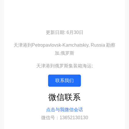
更新日期: 6月30日
天津港到Petropavlovsk-Kamchatskiy, Russia 勘察
加,俄罗斯
天津港到俄罗斯集装箱海运;
联系我们
微信联系
点击与我微信会话
微信号：13652130130