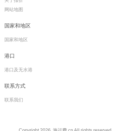
关于报价
网站地图
国家和地区
国家和地区
港口
港口及无水港
联系方式
联系我们
Copyright 2026. 海运费.cn All rights reserved.