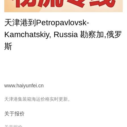
天津港到Petropavlovsk-
Kamchatskiy, Russia 勘察加,俄罗
斯
www.haiyunfei.cn
天津港集装箱海运价格实时更新。
关于报价