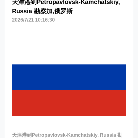
天津港到Petropavlovsk-Kamchatskiy,
Russia 勘察加,俄罗斯
2026/7/21 10:16:30
天津港到Petropavlovsk-Kamchatskiy, Russia 勘