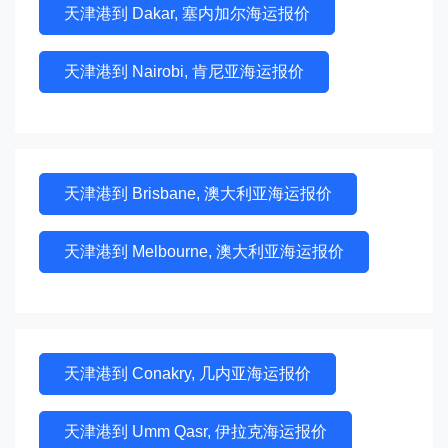
天津港到 Dakar, 塞内加尔海运报价
天津港到 Nairobi, 肯尼亚海运报价
天津港到 Brisbane, 澳大利亚海运报价
天津港到 Melbourne, 澳大利亚海运报价
天津港到 Conakry, 几内亚海运报价
天津港到 Umm Qasr, 伊拉克海运报价