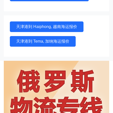
天津港到 Haiphong, 越南海运报价
天津港到 Tema, 加纳海运报价