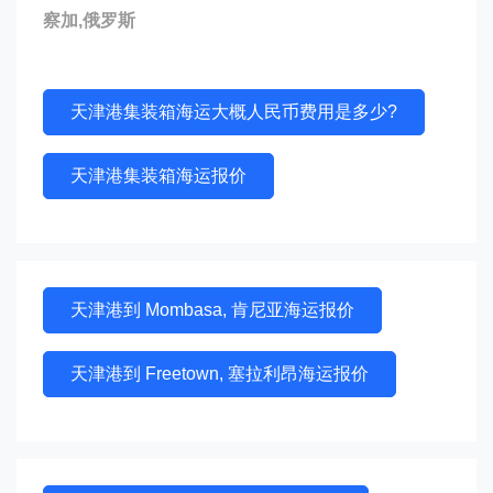
察加,俄罗斯
天津港集装箱海运大概人民币费用是多少?
天津港集装箱海运报价
天津港到 Mombasa, 肯尼亚海运报价
天津港到 Freetown, 塞拉利昂海运报价