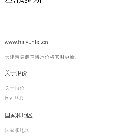
www.haiyunfei.cn
天津港集装箱海运价格实时更新。
关于报价
关于报价
网站地图
国家和地区
国家和地区