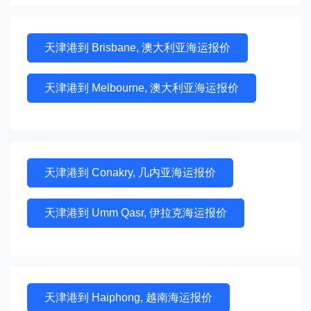
天津港到 Brisbane, 澳大利亚海运报价
天津港到 Melbourne, 澳大利亚海运报价
天津港到 Conakry, 几内亚海运报价
天津港到 Umm Qasr, 伊拉克海运报价
天津港到 Haiphong, 越南海运报价