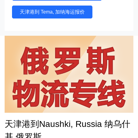
天津港到 Tema, 加纳海运报价
天津港到Naushki, Russia 纳乌什
基,俄罗斯