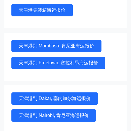
天津港集装箱海运报价
天津港到 Mombasa, 肯尼亚海运报价
天津港到 Freetown, 塞拉利昂海运报价
天津港到 Dakar, 塞内加尔海运报价
天津港到 Nairobi, 肯尼亚海运报价