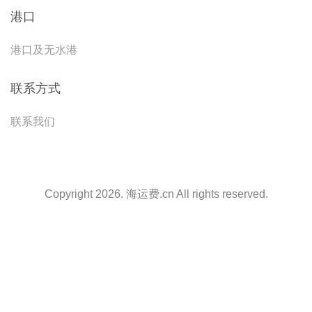
港口
港口及无水港
联系方式
联系我们
Copyright 2026. 海运费.cn All rights reserved.
天津港到Nassau, Bahamas, 拿骚, 巴哈马