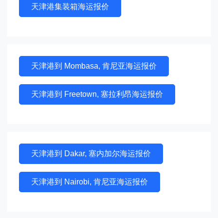
天津港集装箱海运报价
天津港到 Mombasa, 肯尼亚海运报价
天津港到 Freetown, 塞拉利昂海运报价
天津港到 Dakar, 塞内加尔海运报价
天津港到 Nairobi, 肯尼亚海运报价