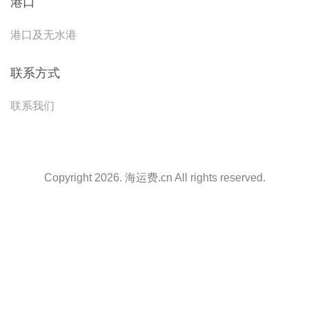
港口
港口及无水港
联系方式
联系我们
Copyright 2026. 海运费.cn All rights reserved.
天津港到Luderitz, Namibia, 卢德立次, 纳米比亚