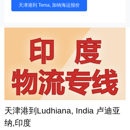
天津港到 Tema, 加纳海运报价
天津港到Ludhiana, India 卢迪亚
纳,印度