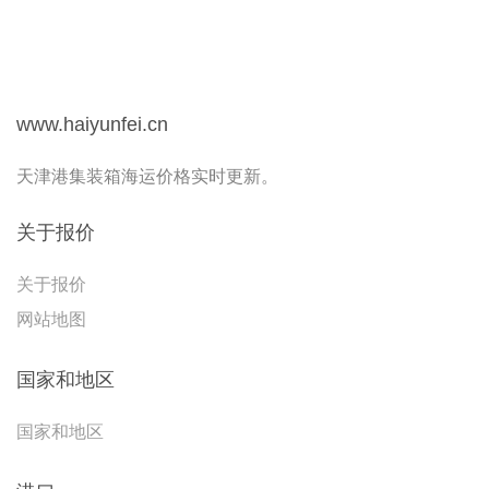
www.haiyunfei.cn
天津港集装箱海运价格实时更新。
关于报价
关于报价
网站地图
国家和地区
国家和地区