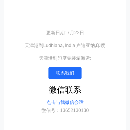
更新日期: 7月23日
天津港到Ludhiana, India 卢迪亚纳,印度
天津港到印度集装箱海运;
联系我们
微信联系
点击与我微信会话
微信号：13652130130
迪士国际货运代理天津港到印度,卢迪亚