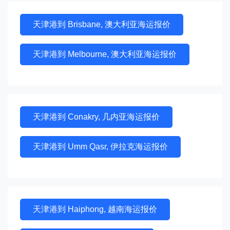
天津港到 Brisbane, 澳大利亚海运报价
天津港到 Melbourne, 澳大利亚海运报价
天津港到 Conakry, 几内亚海运报价
天津港到 Umm Qasr, 伊拉克海运报价
天津港到 Haiphong, 越南海运报价