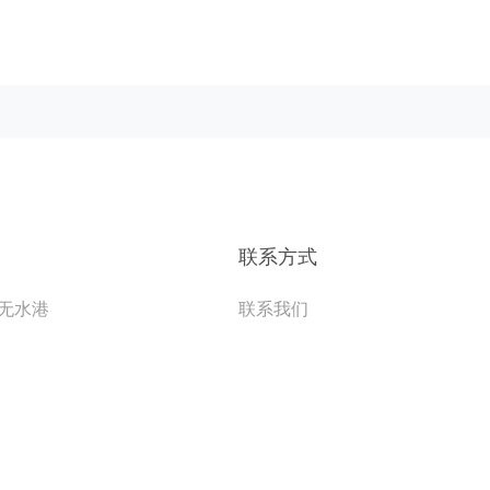
联系方式
无水港
联系我们