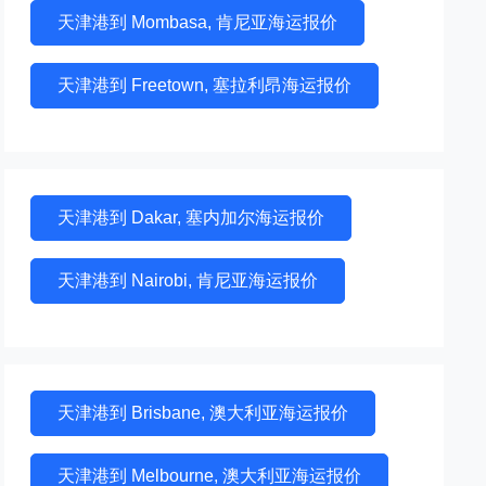
天津港到 Mombasa, 肯尼亚海运报价
天津港到 Freetown, 塞拉利昂海运报价
天津港到 Dakar, 塞内加尔海运报价
天津港到 Nairobi, 肯尼亚海运报价
天津港到 Brisbane, 澳大利亚海运报价
天津港到 Melbourne, 澳大利亚海运报价