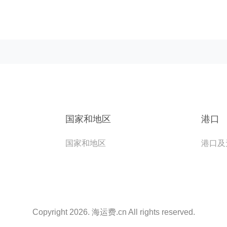
国家和地区
港口
国家和地区
港口及
Copyright 2026. 海运费.cn All rights reserved.