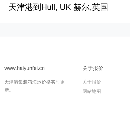
天津港到Hull, UK 赫尔,英国
www.haiyunfei.cn
关于报价
天津港集装箱海运价格实时更
关于报价
新。
网站地图