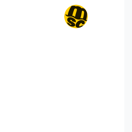
运价格，CIFFA的天津