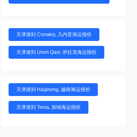
天津港到 Conakry, 几内亚海运报价
天津港到 Umm Qasr, 伊拉克海运报价
天津港到 Haiphong, 越南海运报价
天津港到 Tema, 加纳海运报价