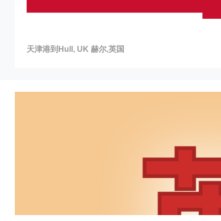
天津港到Hull, UK 赫尔,英国