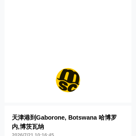
港到博茨瓦纳,哈博罗内，gaborone海运
价格，哈德逊湾货运的天津港到博茨瓦纳,
哈博罗内，gaborone海运价格，塔吉特物
流的天津港到博茨瓦纳,哈博罗内，
gaborone海运价格，Touax 途艾克斯天
津港到博茨瓦纳,哈博罗内，gaborone海
运价格。
天津港到Gaborone, Botswana 哈博罗
内,博茨瓦纳
2026/7/21 10:16:45