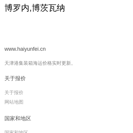
博罗内,博茨瓦纳
www.haiyunfei.cn
天津港集装箱海运价格实时更新。
关于报价
关于报价
网站地图
国家和地区
国家和地区