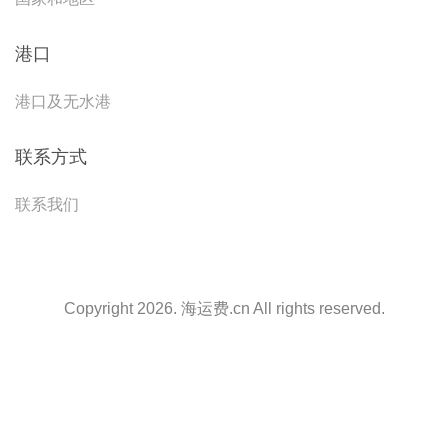
港口
港口及无水港
联系方式
联系我们
Copyright 2026. 海运费.cn All rights reserved.
天津港到{MDG1}