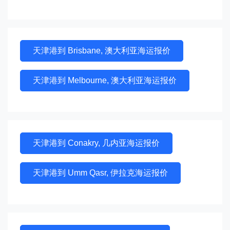
天津港到 Brisbane, 澳大利亚海运报价
天津港到 Melbourne, 澳大利亚海运报价
天津港到 Conakry, 几内亚海运报价
天津港到 Umm Qasr, 伊拉克海运报价