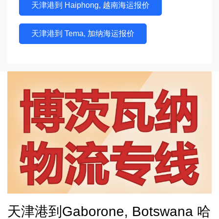
天津港到 Haiphong, 越南海运报价
天津港到 Tema, 加纳海运报价
天津港到Gaborone, Botswana 哈