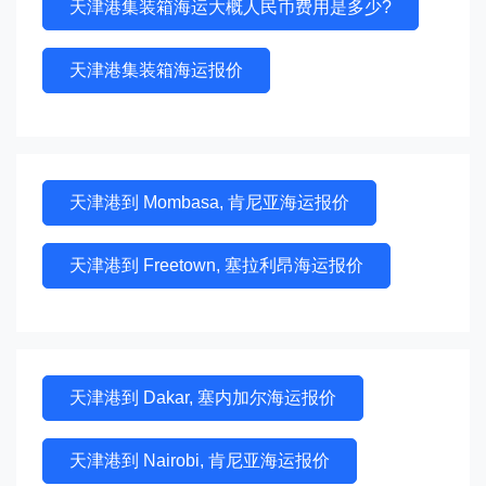
天津港集装箱海运大概人民币费用是多少?
天津港集装箱海运报价
天津港到 Mombasa, 肯尼亚海运报价
天津港到 Freetown, 塞拉利昂海运报价
天津港到 Dakar, 塞内加尔海运报价
天津港到 Nairobi, 肯尼亚海运报价