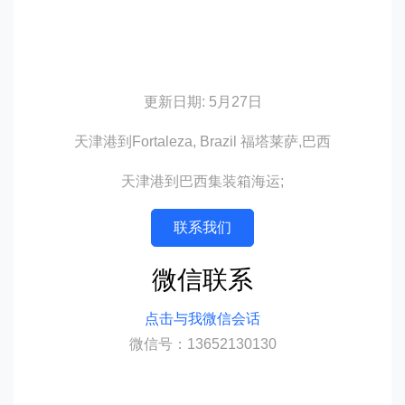
更新日期: 5月27日
天津港到Fortaleza, Brazil 福塔莱萨,巴西
天津港到巴西集装箱海运;
联系我们
微信联系
点击与我微信会话
微信号：13652130130
迪士国际货运代理天津港到巴西,福塔莱