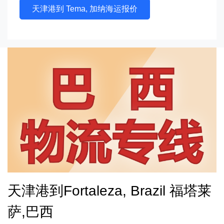
天津港到 Tema, 加纳海运报价
天津港到Fortaleza, Brazil 福塔莱
萨,巴西