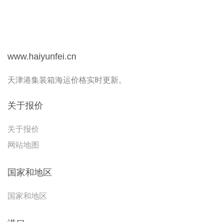
www.haiyunfei.cn
天津港集装箱海运价格实时更新。
关于报价
关于报价
网站地图
国家和地区
国家和地区