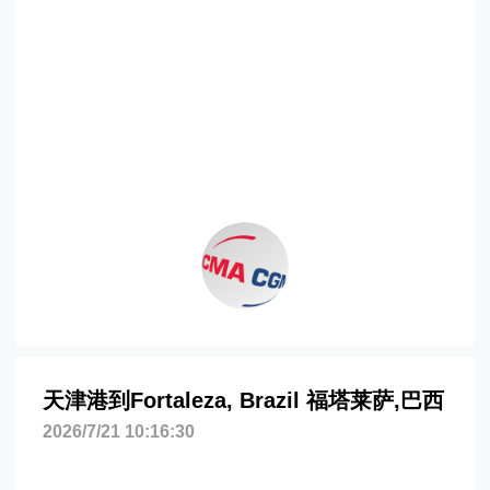
萨，fortaleza海运价格，CIFFA的天津港
到巴西,福塔莱萨，fortaleza海运价格，哈
德逊湾货运的天津港到巴西,福塔莱萨，
fortaleza海运价格，塔吉特物流的天津港
到巴西,福塔莱萨，fortaleza海运价格，
Touax 途艾克斯天津港到巴西,福塔莱萨，
fortaleza海运价格。
天津港到Fortaleza, Brazil 福塔莱萨,巴西
2026/7/21 10:16:30