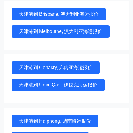
天津港到 Brisbane, 澳大利亚海运报价
天津港到 Melbourne, 澳大利亚海运报价
天津港到 Conakry, 几内亚海运报价
天津港到 Umm Qasr, 伊拉克海运报价
天津港到 Haiphong, 越南海运报价