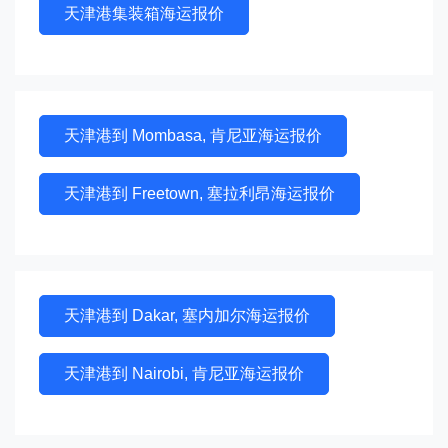
天津港集装箱海运报价
天津港到 Mombasa, 肯尼亚海运报价
天津港到 Freetown, 塞拉利昂海运报价
天津港到 Dakar, 塞内加尔海运报价
天津港到 Nairobi, 肯尼亚海运报价