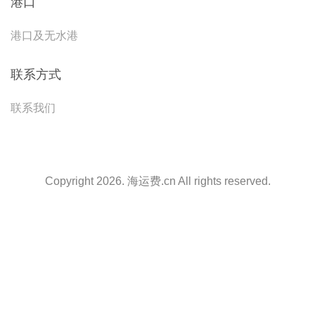
港口
港口及无水港
联系方式
联系我们
Copyright 2026. 海运费.cn All rights reserved.
天津港到Floroe, Norway, 弗卢勒, 挪威