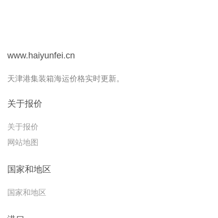
www.haiyunfei.cn
天津港集装箱海运价格实时更新。
关于报价
关于报价
网站地图
国家和地区
国家和地区