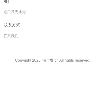
港口
港口及无水港
联系方式
联系我们
Copyright 2026. 海运费.cn All rights reserved.
天津港到Cochin, India, 科钦, 印度