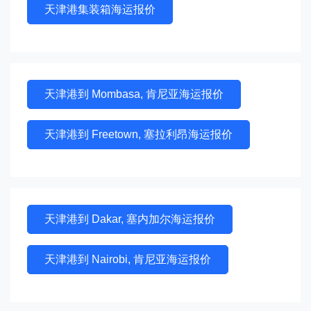
天津港集装箱海运报价
天津港到 Mombasa, 肯尼亚海运报价
天津港到 Freetown, 塞拉利昂海运报价
天津港到 Dakar, 塞内加尔海运报价
天津港到 Nairobi, 肯尼亚海运报价