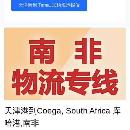
天津港到 Tema, 加纳海运报价
天津港到Coega, South Africa 库
哈港,南非