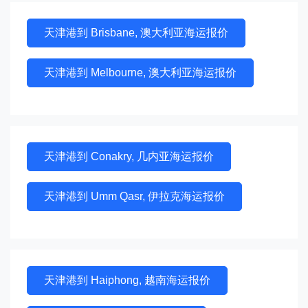
天津港到 Brisbane, 澳大利亚海运报价
天津港到 Melbourne, 澳大利亚海运报价
天津港到 Conakry, 几内亚海运报价
天津港到 Umm Qasr, 伊拉克海运报价
天津港到 Haiphong, 越南海运报价