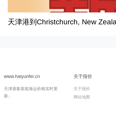
天津港到Christchurch, New Ze
www.haiyunfei.cn
关于报价
天津港集装箱海运价格实时更
关于报价
新。
网站地图