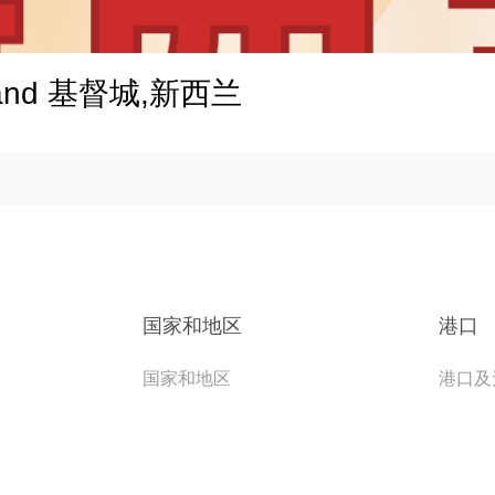
aland 基督城,新西兰
国家和地区
港口
国家和地区
港口及