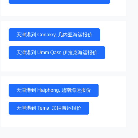
天津港到 Conakry, 几内亚海运报价
天津港到 Umm Qasr, 伊拉克海运报价
天津港到 Haiphong, 越南海运报价
天津港到 Tema, 加纳海运报价