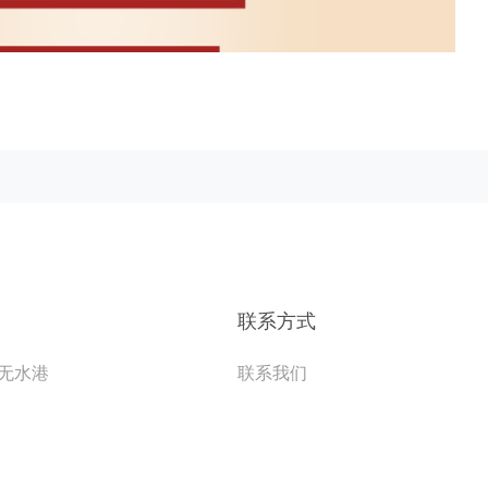
联系方式
无水港
联系我们