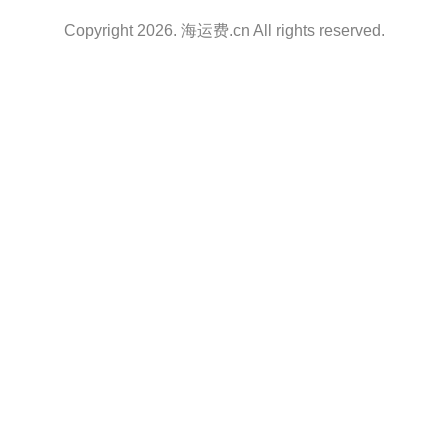
Copyright 2026. 海运费.cn All rights reserved.