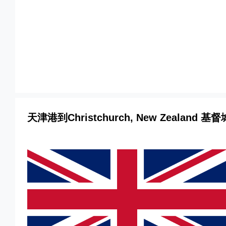
迪士国际货运代理天津港到新西兰,基督城，chri
CIFFA的天津港到新西兰,基督城，christc
货运的天津港到新西兰,基督城，christchu
的天津港到新西兰,基督城，christchurch
天津港到新西兰,基督城，christchurch海
天津港到Christchurch, New Zealand 基