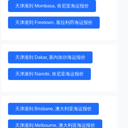
天津港到 Mombasa, 肯尼亚海运报价
天津港到 Freetown, 塞拉利昂海运报价
天津港到 Dakar, 塞内加尔海运报价
天津港到 Nairobi, 肯尼亚海运报价
天津港到 Brisbane, 澳大利亚海运报价
天津港到 Melbourne, 澳大利亚海运报价