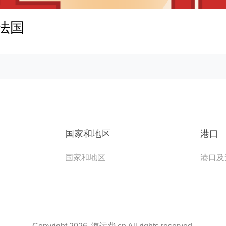
,法国
国家和地区
港口
国家和地区
港口及