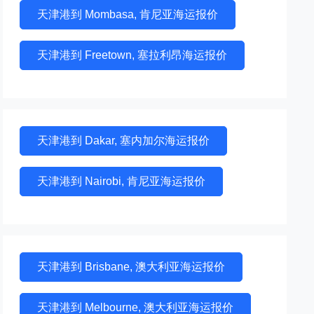
天津港到 Mombasa, 肯尼亚海运报价
天津港到 Freetown, 塞拉利昂海运报价
天津港到 Dakar, 塞内加尔海运报价
天津港到 Nairobi, 肯尼亚海运报价
天津港到 Brisbane, 澳大利亚海运报价
天津港到 Melbourne, 澳大利亚海运报价