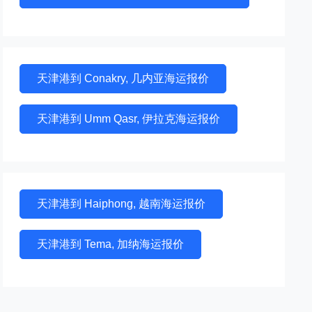
天津港到 Conakry, 几内亚海运报价
天津港到 Umm Qasr, 伊拉克海运报价
天津港到 Haiphong, 越南海运报价
天津港到 Tema, 加纳海运报价