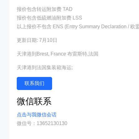
报价包含转运附加费 TAD
报价包含低硫燃油附加费 LSS
以上报价不包含 ENS (Entry Summary Declaration /
更新日期: 7月10日
天津港到Brest, France 布雷斯特,法国
天津港到法国集装箱海运;
联系我们
微信联系
点击与我微信会话
微信号：13652130130
迪士国际货运代理天津港到法国,布雷斯特，bre