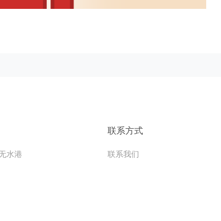
联系方式
无水港
联系我们