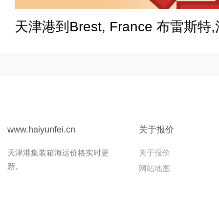
天津港到Brest, France 布雷斯特
www.haiyunfei.cn
关于报价
天津港集装箱海运价格实时更
关于报价
新。
网站地图