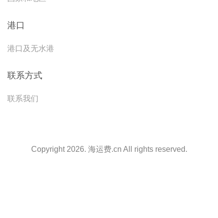
港口
港口及无水港
联系方式
联系我们
Copyright 2026. 海运费.cn All rights reserved.
天津港到{MDG1}