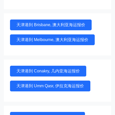
天津港到 Brisbane, 澳大利亚海运报价
天津港到 Melbourne, 澳大利亚海运报价
天津港到 Conakry, 几内亚海运报价
天津港到 Umm Qasr, 伊拉克海运报价