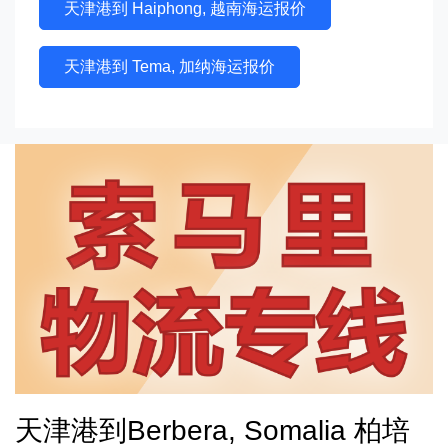
天津港到 Haiphong, 越南海运报价
天津港到 Tema, 加纳海运报价
天津港到Berbera, Somalia 柏培