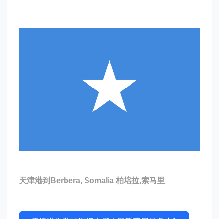
天津港到Berbera, Somalia 柏培拉,索马里