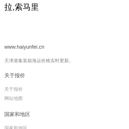
拉,索马里
www.haiyunfei.cn
天津港集装箱海运价格实时更新。
关于报价
关于报价
网站地图
国家和地区
国家和地区