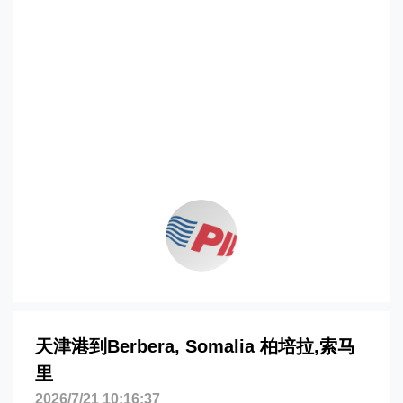
拉，berbera海运价格，CIFFA的天津港到
索马里,柏培拉，berbera海运价格，哈德
逊湾货运的天津港到索马里,柏培拉，
berbera海运价格，塔吉特物流的天津港
到索马里,柏培拉，berbera海运价格，
Touax 途艾克斯天津港到索马里,柏培拉，
berbera海运价格。
天津港到Berbera, Somalia 柏培拉,索马
里
2026/7/21 10:16:37