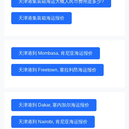
天津港集装箱海运大概人民币费用是多少?
天津港集装箱海运报价
天津港到 Mombasa, 肯尼亚海运报价
天津港到 Freetown, 塞拉利昂海运报价
天津港到 Dakar, 塞内加尔海运报价
天津港到 Nairobi, 肯尼亚海运报价