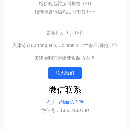
报价包含转运附加费 TAD
报价包含低硫燃油附加费 LSS
更新日期: 6月12日
天津港到Barranquilla, Colombia 巴兰基亚,哥伦比亚
天津港到哥伦比亚集装箱海运;
联系我们
微信联系
点击与我微信会话
微信号：13652130130
迪士国际货运代理天津港到哥伦比亚,巴兰