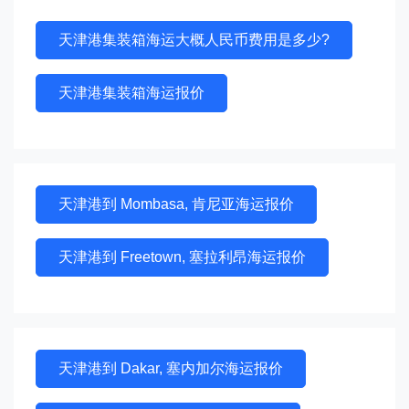
天津港集装箱海运大概人民币费用是多少?
天津港集装箱海运报价
天津港到 Mombasa, 肯尼亚海运报价
天津港到 Freetown, 塞拉利昂海运报价
天津港到 Dakar, 塞内加尔海运报价