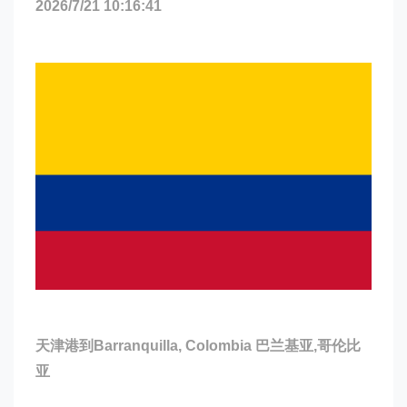
2026/7/21 10:16:41
天津港到Barranquilla, Colombia 巴兰基亚,哥伦比
亚