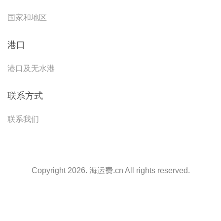
国家和地区
港口
港口及无水港
联系方式
联系我们
Copyright 2026. 海运费.cn All rights reserved.
天津港到{MDG1}