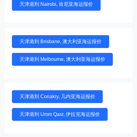
天津港到 Nairobi, 肯尼亚海运报价
天津港到 Brisbane, 澳大利亚海运报价
天津港到 Melbourne, 澳大利亚海运报价
天津港到 Conakry, 几内亚海运报价
天津港到 Umm Qasr, 伊拉克海运报价