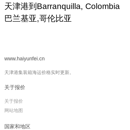
天津港到Barranquilla, Colombia
巴兰基亚,哥伦比亚
www.haiyunfei.cn
天津港集装箱海运价格实时更新。
关于报价
关于报价
网站地图
国家和地区