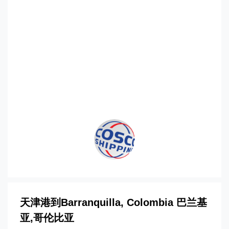
基亚，barranquilla海运价格，CIFFA的
天津港到哥伦比亚,巴兰基亚，
barranquilla海运价格，哈德逊湾货运的
天津港到哥伦比亚,巴兰基亚，
barranquilla海运价格，塔吉特物流的天
津港到哥伦比亚,巴兰基亚，barranquilla
海运价格，Touax 途艾克斯天津港到哥伦
比亚,巴兰基亚，barranquilla海运价格。
天津港到Barranquilla, Colombia 巴兰基
亚,哥伦比亚