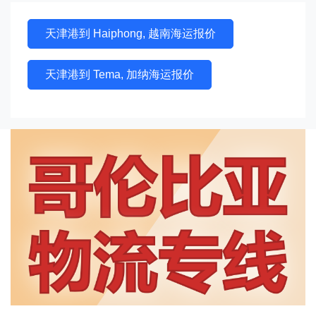
天津港到 Haiphong, 越南海运报价
天津港到 Tema, 加纳海运报价