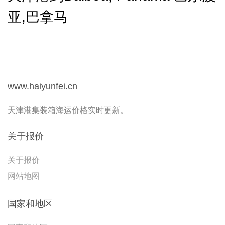
亚,巴拿马
www.haiyunfei.cn
天津港集装箱海运价格实时更新。
关于报价
关于报价
网站地图
国家和地区