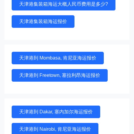
天津港集装箱海运大概人民币费用是多少?
天津港集装箱海运报价
天津港到 Mombasa, 肯尼亚海运报价
天津港到 Freetown, 塞拉利昂海运报价
天津港到 Dakar, 塞内加尔海运报价
天津港到 Nairobi, 肯尼亚海运报价