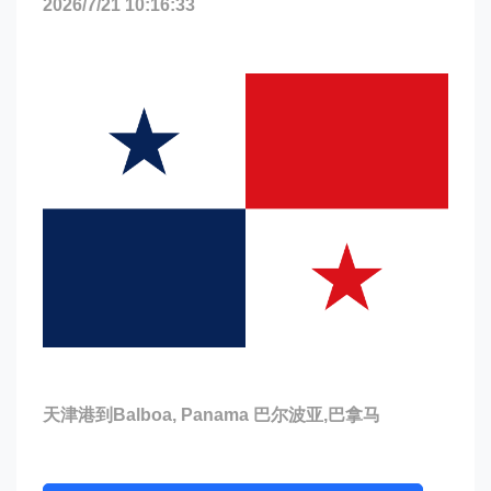
2026/7/21 10:16:33
天津港到Balboa, Panama 巴尔波亚,巴拿马