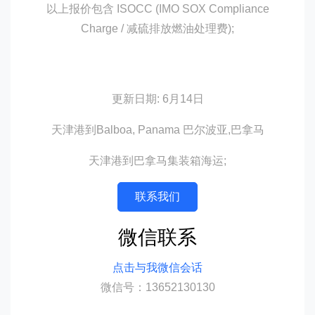
以上报价包含 ISOCC (IMO SOX Compliance
Charge / 减硫排放燃油处理费);
更新日期: 6月14日
天津港到Balboa, Panama 巴尔波亚,巴拿马
天津港到巴拿马集装箱海运;
联系我们
微信联系
点击与我微信会话
微信号：13652130130