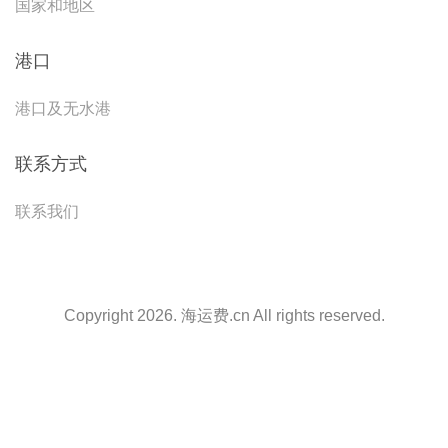
国家和地区
港口
港口及无水港
联系方式
联系我们
Copyright 2026. 海运费.cn All rights reserved.
天津港到Baku, Azerbaijan, 巴库, 阿塞拜疆