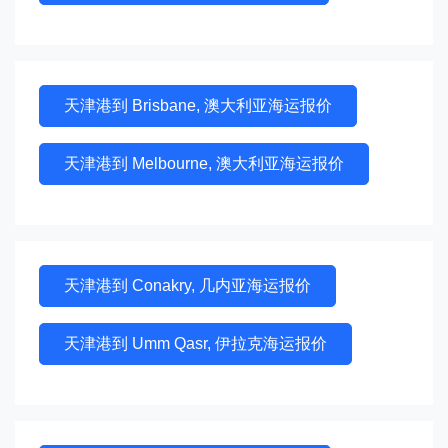
天津港到 Brisbane, 澳大利亚海运报价
天津港到 Melbourne, 澳大利亚海运报价
天津港到 Conakry, 几内亚海运报价
天津港到 Umm Qasr, 伊拉克海运报价