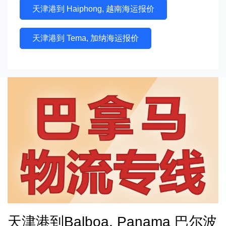
天津港到 Haiphong, 越南海运报价
天津港到 Tema, 加纳海运报价
天津港到Balboa, Panama 巴尔波